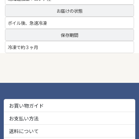
お届けの状態
ボイル後、急速冷凍
保存期間
冷凍で約３ヶ月
お買い物ガイド
お支払い方法
送料について