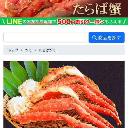
商品を探す
トップ
かに
たらばがに