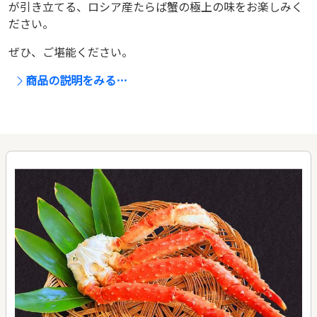
が引き立てる、ロシア産たらば蟹の極上の味をお楽しみく
ださい。
ぜひ、ご堪能ください。
商品の説明をみる…