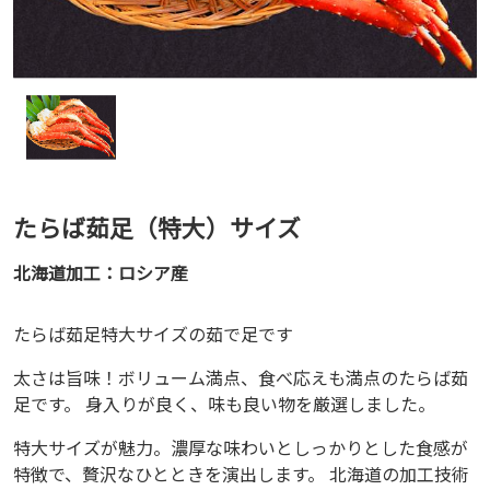
たらば茹足（特大）サイズ
北海道加工：ロシア産
たらば茹足特大サイズの茹で足です
太さは旨味！ボリューム満点、食べ応えも満点のたらば茹
足です。 身入りが良く、味も良い物を厳選しました。
特大サイズが魅力。濃厚な味わいとしっかりとした食感が
特徴で、贅沢なひとときを演出します。 北海道の加工技術