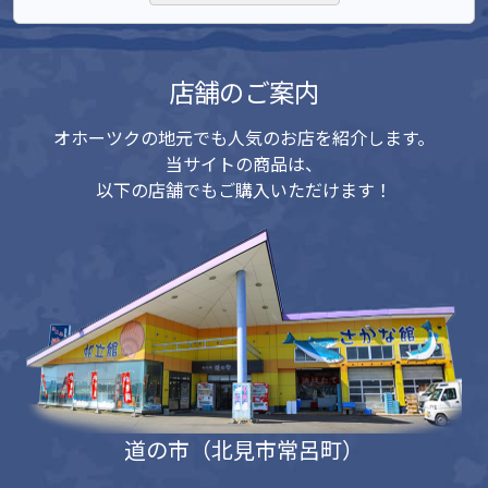
店舗のご案内
オホーツクの地元でも人気のお店を紹介します。
当サイトの商品は、
以下の店舗でもご購入いただけます！
道の市（北見市常呂町）