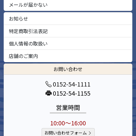
メールが届かない
お知らせ
特定商取引法表記
個人情報の取扱い
店舗のご案内
お問い合わせ
0152-54-1111
0152-54-1155
営業時間
10:00～16:00
お問い合わせフォーム