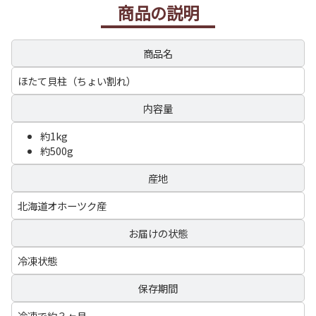
商品の説明
商品名
ほたて貝柱（ちょい割れ）
内容量
約1kg
約500g
産地
北海道オホーツク産
お届けの状態
冷凍状態
保存期間
冷凍で約３ヶ月