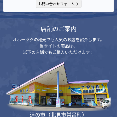
お問い合わせフォーム
店舗のご案内
オホーツクの地元でも人気のお店を紹介します。
当サイトの商品は、
以下の店舗でもご購入いただけます！
道の市（北見市常呂町）