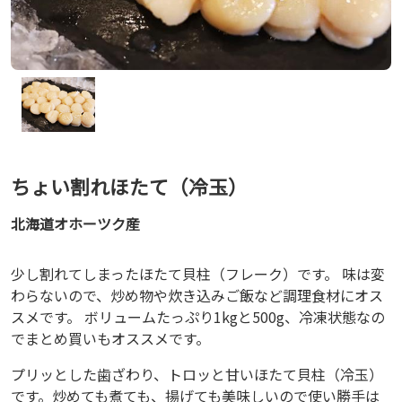
ちょい割れほたて（冷玉）
北海道オホーツク産
少し割れてしまったほたて貝柱（フレーク）です。 味は変
わらないので、炒め物や炊き込みご飯など調理食材にオス
スメです。 ボリュームたっぷり1kgと500g、冷凍状態なの
でまとめ買いもオススメです。
プリッとした歯ざわり、トロッと甘いほたて貝柱（冷玉）
です。炒めても煮ても、揚げても美味しいので使い勝手は