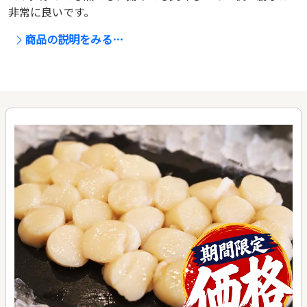
非常に良いです。
商品の説明をみる…