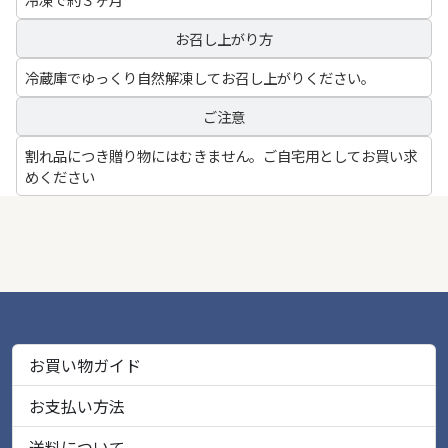
お召し上がり方
冷蔵庫でゆっくり自然解凍してお召し上がりください。
ご注意
割れ品につき贈り物にはむきません。ご自宅用としてお買い求
めください
お買い物ガイド
お支払い方法
送料について