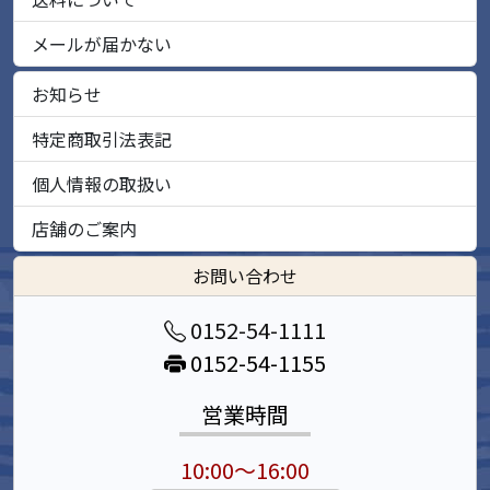
メールが届かない
お知らせ
特定商取引法表記
個人情報の取扱い
店舗のご案内
お問い合わせ
0152-54-1111
0152-54-1155
営業時間
10:00～16:00