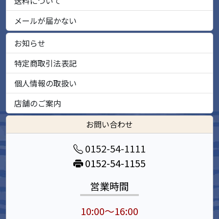
送料について
メールが届かない
お知らせ
特定商取引法表記
個人情報の取扱い
店舗のご案内
お問い合わせ
0152-54-1111
0152-54-1155
営業時間
10:00～16:00