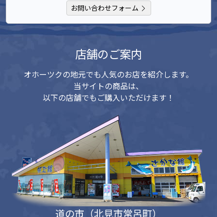
お問い合わせフォーム
店舗のご案内
オホーツクの地元でも人気のお店を紹介します。
当サイトの商品は、
以下の店舗でもご購入いただけます！
道の市（北見市常呂町）