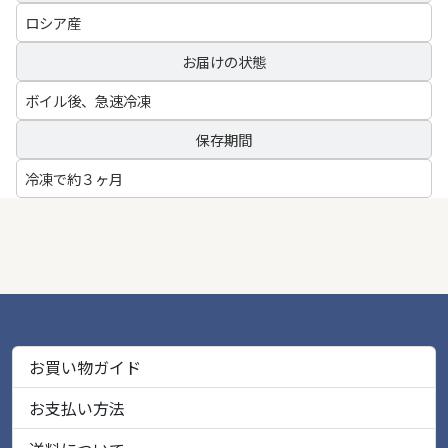
ロシア産
お届けの状態
ボイル後、急速冷凍
保存期間
冷凍で約３ヶ月
お買い物ガイド
お支払い方法