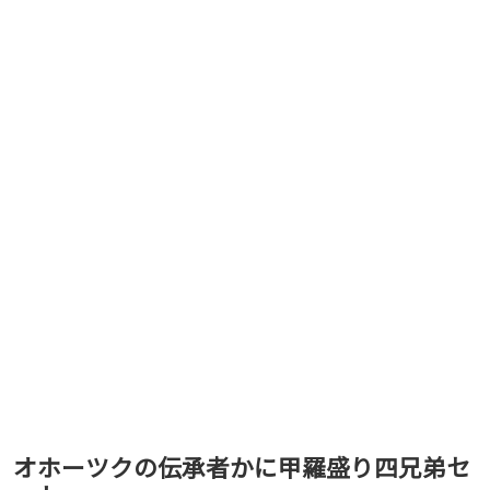
オホーツクの伝承者かに甲羅盛り四兄弟セ