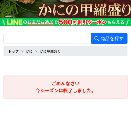
商品を探す
トップ
かに
かに甲羅盛り
ごめんなさい
今シーズンは終了しました。