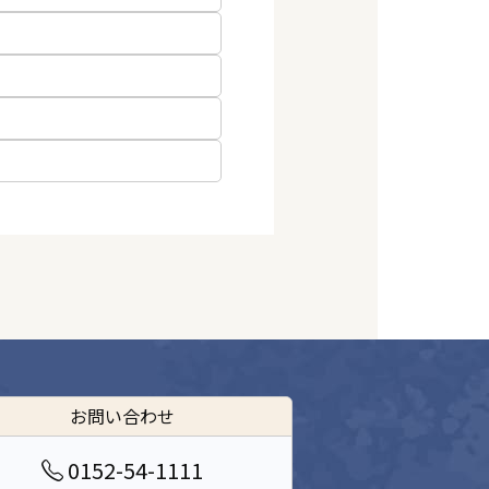
お問い合わせ
0152-54-1111