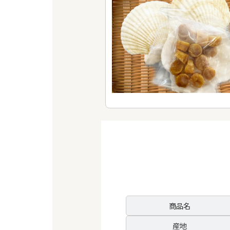
商品名
産地