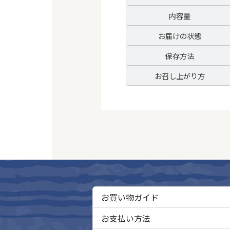
内容量
お届けの状態
保存方法
お召し上がり方
お買い物ガイド
お支払い方法