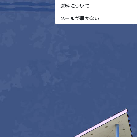
送料について
メールが届かない