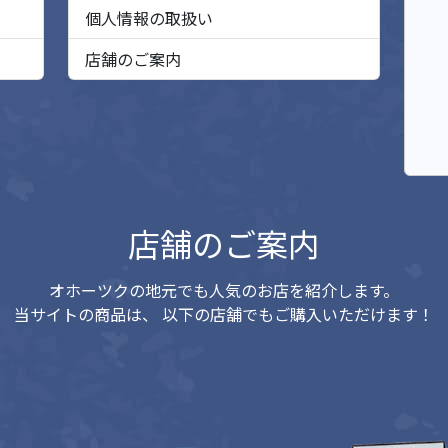
個人情報の取扱い
店舗のご案内
店舗のご案内
オホーツクの地元でも人気のお店を紹介します。
当サイトの商品は、
以下の店舗でもご購入いただけます！