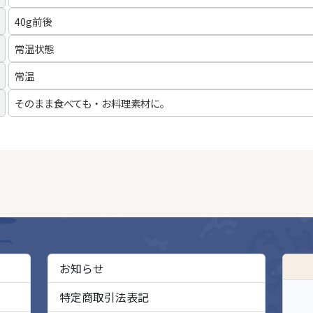
40g前後
常温状態
常温
そのまま食べても・お料理素材に。
お知らせ
特定商取引法表記