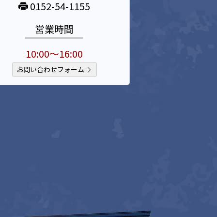
0152-54-1155
営業時間
10:00～16:00
お問い合わせフォーム