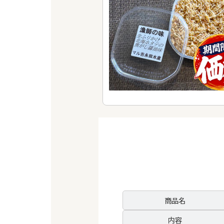
商品名
内容