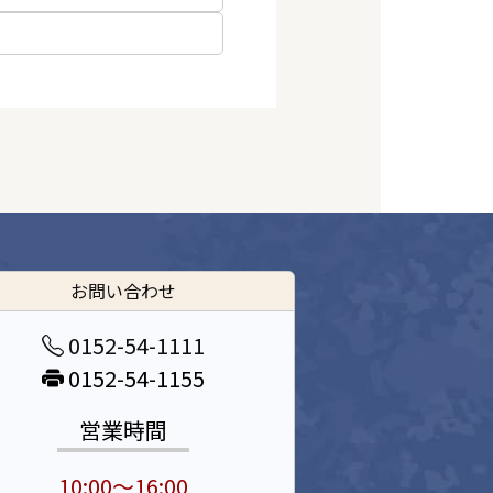
お問い合わせ
0152-54-1111
0152-54-1155
営業時間
10:00～16:00