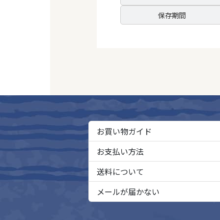
保存期間
お買い物ガイド
お支払い方法
送料について
メールが届かない