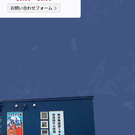
お問い合わせフォーム