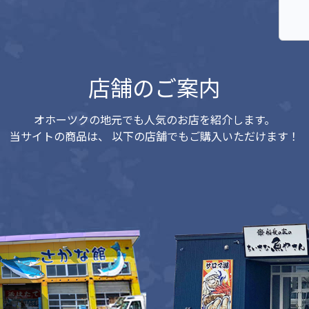
店舗のご案内
オホーツクの地元でも人気のお店を紹介します。
当サイトの商品は、
以下の店舗でもご購入いただけます！