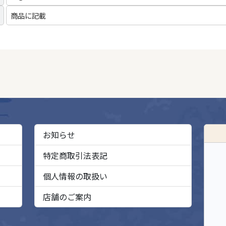
商品に記載
お知らせ
特定商取引法表記
個人情報の取扱い
店舗のご案内