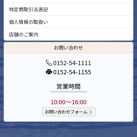
特定商取引法表記
個人情報の取扱い
店舗のご案内
お問い合わせ
0152-54-1111
0152-54-1155
営業時間
10:00～16:00
お問い合わせフォーム