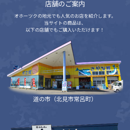
店舗のご案内
オホーツクの地元でも人気のお店を紹介します。
当サイトの商品は、
以下の店舗でもご購入いただけます！
道の市（北見市常呂町）