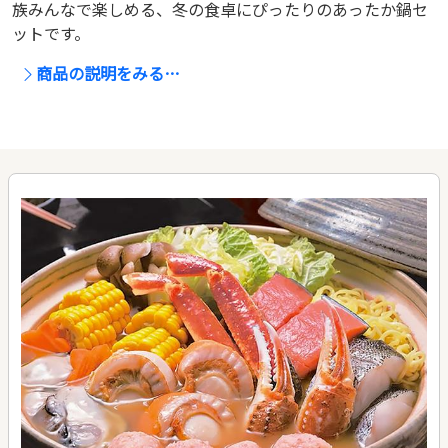
族みんなで楽しめる、冬の食卓にぴったりのあったか鍋セ
ットです。
商品の説明をみる…