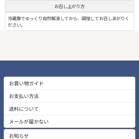
お召し上がり方
冷蔵庫でゆっくり自然解凍してから、調理してお召しあがりく
ださい。
お買い物ガイド
お支払い方法
送料について
メールが届かない
お知らせ