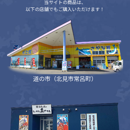
当サイトの商品は、
以下の店舗でもご購入いただけます！
道の市（北見市常呂町）