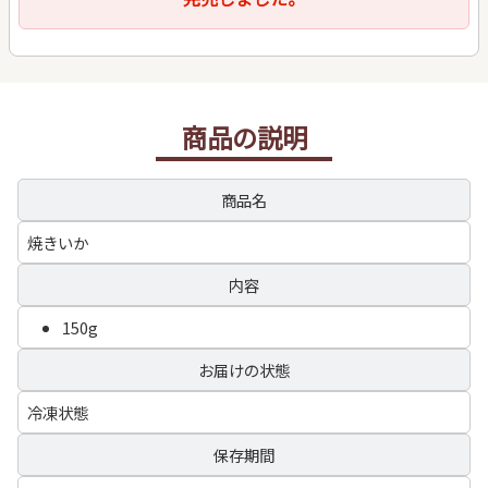
商品の説明
商品名
焼きいか
内容
150g
お届けの状態
冷凍状態
保存期間