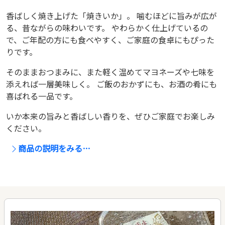
香ばしく焼き上げた「焼きいか」。 噛むほどに旨みが広が
る、昔ながらの味わいです。 やわらかく仕上げているの
で、ご年配の方にも食べやすく、ご家庭の食卓にもぴった
りです。
そのままおつまみに、また軽く温めてマヨネーズや七味を
添えれば一層美味しく。 ご飯のおかずにも、お酒の肴にも
喜ばれる一品です。
いか本来の旨みと香ばしい香りを、ぜひご家庭でお楽しみ
ください。
商品の説明をみる…