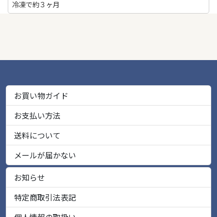
冷凍で約３ヶ月
お買い物ガイド
お支払い方法
送料について
メールが届かない
お知らせ
特定商取引法表記