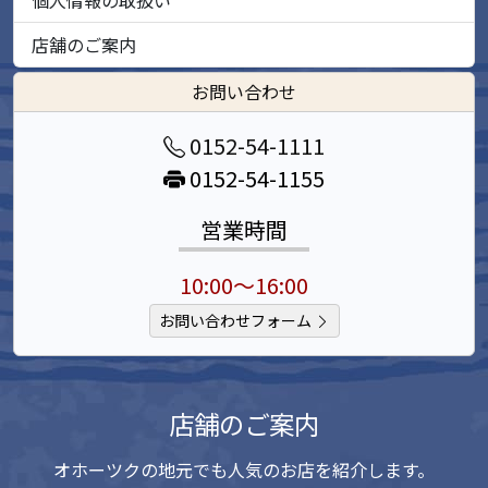
個人情報の取扱い
店舗のご案内
お問い合わせ
0152-54-1111
0152-54-1155
営業時間
10:00～16:00
お問い合わせフォーム
店舗のご案内
オホーツクの地元でも人気のお店を紹介します。