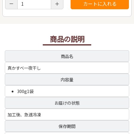
商品の説明
商品名
真かすべ一夜干し
内容量
300g1袋
お届けの状態
加工後、急速冷凍
保存期間