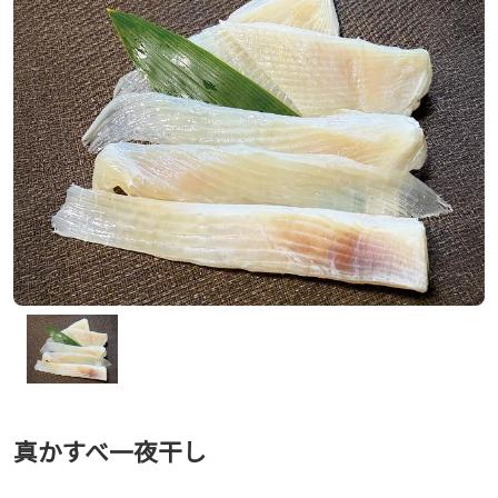
真かすべ一夜干し