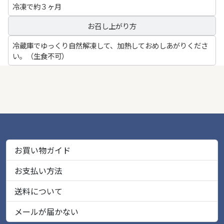
冷凍で約３ヶ月
お召し上がり方
冷蔵庫でゆっくり自然解凍して、加熱しておめしあがりくださ
い。（生食不可）
お買い物ガイド
お支払い方法
送料について
メールが届かない