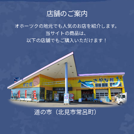
店舗のご案内
オホーツクの地元でも人気のお店を紹介します。
当サイトの商品は、
以下の店舗でもご購入いただけます！
道の市（北見市常呂町）