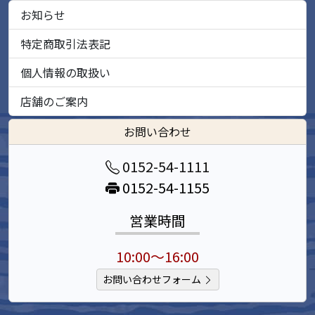
お知らせ
特定商取引法表記
個人情報の取扱い
店舗のご案内
お問い合わせ
0152-54-1111
0152-54-1155
営業時間
10:00～16:00
お問い合わせフォーム