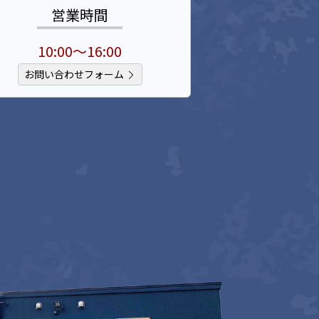
営業時間
10:00～16:00
お問い合わせフォーム