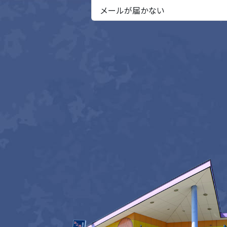
メールが届かない