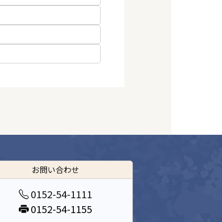
お問い合わせ
0152-54-1111
0152-54-1155