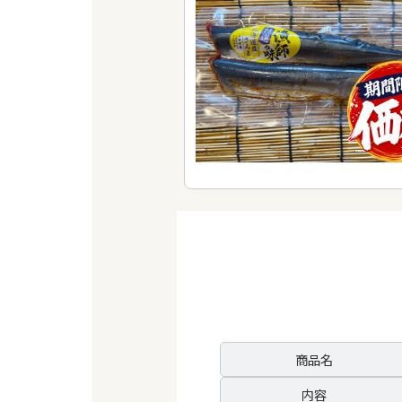
商品名
内容