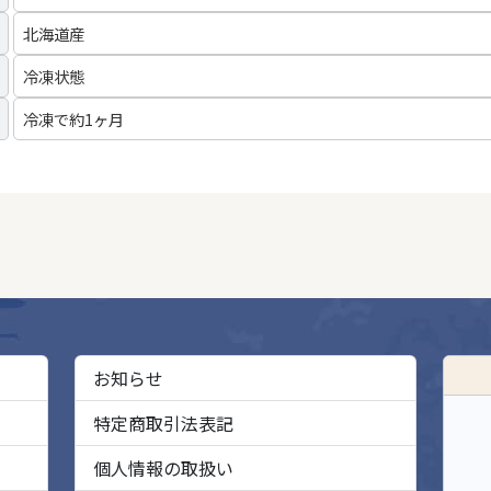
北海道産
冷凍状態
冷凍で約1ヶ月
お知らせ
特定商取引法表記
個人情報の取扱い