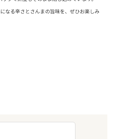
セになる辛さとさんまの旨味を、ぜひお楽しみ