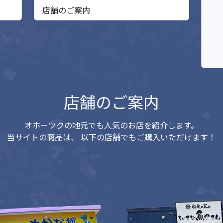
店舗のご案内
店舗のご案内
オホーツクの地元でも人気のお店を紹介します。
当サイトの商品は、
以下の店舗でもご購入いただけます！