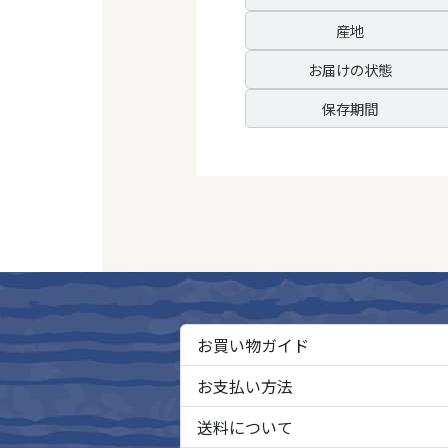
産地
お届けの状態
保存期間
お買い物ガイド
お支払い方法
送料について