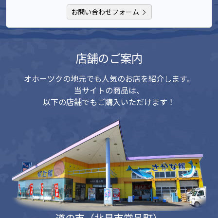
お問い合わせフォーム
店舗のご案内
オホーツクの地元でも人気のお店を紹介します。
当サイトの商品は、
以下の店舗でもご購入いただけます！
道の市（北見市常呂町）