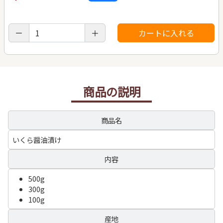
商品の説明
商品名
いくら醤油漬け
内容
500g
300g
100g
産地