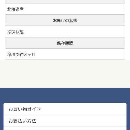
北海道産
お届けの状態
冷凍状態
保存期間
冷凍で約３ヶ月
お買い物ガイド
お支払い方法