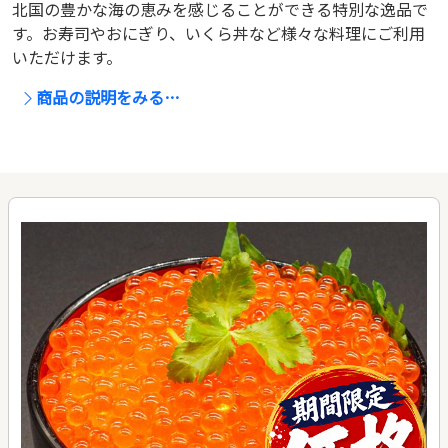
北国の豊かな海の恵みを感じることができる特別な逸品で
す。お寿司やおにぎり、いくら丼など様々な料理にご利用
いただけます。
商品の説明をみる…