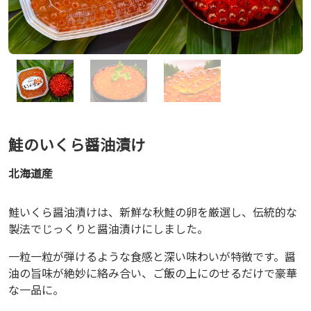
鮭のいくら醤油漬け
北海道産
鮭いくら醤油漬けは、新鮮な秋鮭の卵を厳選し、伝統的な
製法でじっくりと醤油漬けにしました。
一粒一粒が弾けるような食感と深い味わいが特徴です。醤
油の旨味が絶妙に絡み合い、ご飯の上にのせるだけで豪華
な一品に。