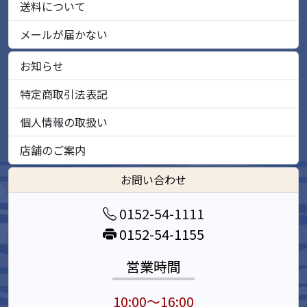
送料について
メールが届かない
お知らせ
特定商取引法表記
個人情報の取扱い
店舗のご案内
お問い合わせ
0152-54-1111
0152-54-1155
営業時間
10:00～16:00