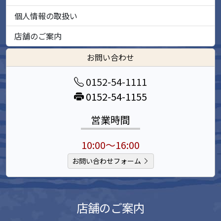
個人情報の取扱い
店舗のご案内
お問い合わせ
0152-54-1111
0152-54-1155
営業時間
10:00～16:00
お問い合わせフォーム
店舗のご案内