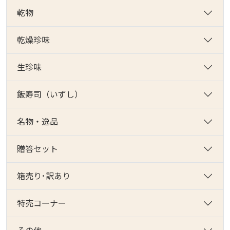
乾物
乾燥珍味
生珍味
飯寿司（いずし）
名物・逸品
贈答セット
箱売り･訳あり
特売コーナー