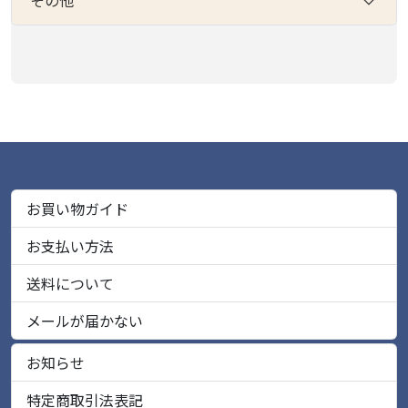
その他
お買い物ガイド
お支払い方法
送料について
メールが届かない
お知らせ
特定商取引法表記