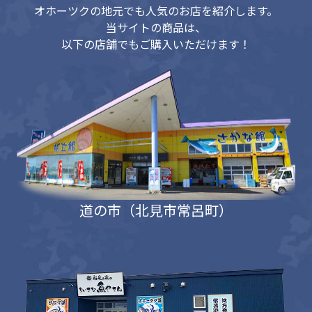
オホーツクの地元でも人気のお店を紹介します。
当サイトの商品は、
以下の店舗でもご購入いただけます！
道の市（北見市常呂町）