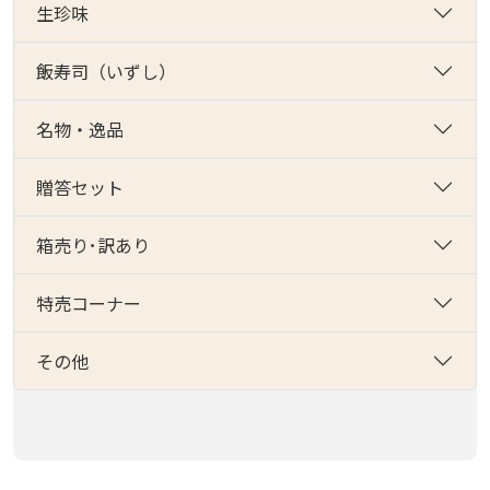
生珍味
飯寿司（いずし）
名物・逸品
贈答セット
箱売り･訳あり
特売コーナー
その他