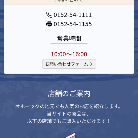
0152-54-1111
0152-54-1155
営業時間
10:00～16:00
お問い合わせフォーム
店舗のご案内
オホーツクの地元でも人気のお店を紹介します。
当サイトの商品は、
以下の店舗でもご購入いただけます！