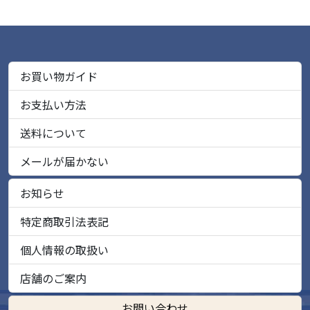
お買い物ガイド
お支払い方法
送料について
メールが届かない
お知らせ
特定商取引法表記
個人情報の取扱い
店舗のご案内
お問い合わせ