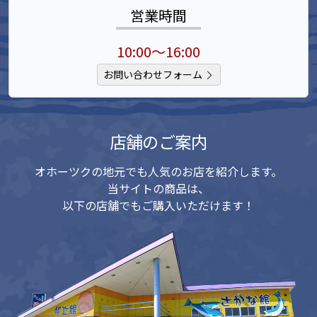
営業時間
10:00～16:00
お問い合わせフォーム
店舗のご案内
オホーツクの地元でも人気のお店を紹介します。
当サイトの商品は、
以下の店舗でもご購入いただけます！