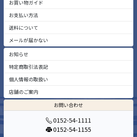
お買い物ガイド
お支払い方法
送料について
メールが届かない
お知らせ
特定商取引法表記
個人情報の取扱い
店舗のご案内
お問い合わせ
0152-54-1111
0152-54-1155