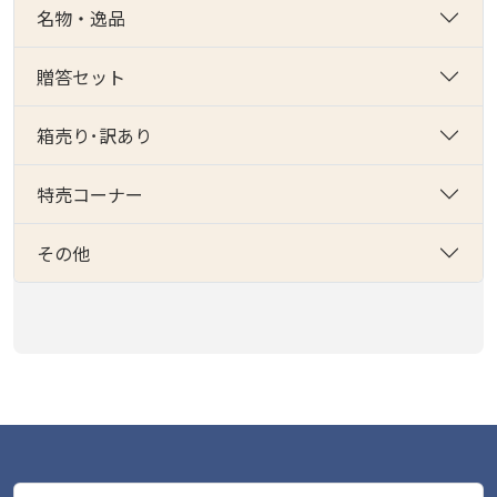
名物・逸品
贈答セット
箱売り･訳あり
特売コーナー
その他